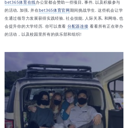
bet365体育在线
办公室都会赞助一些项目, 事件, 以及积极参与
的活动, 加强, 并在
bet365体育官网
期间挑战学生. 这些机会让学
生通过领导力发展获得实践经验, 社会技能, 人际关系, 和网络, 也
会提升你的大学经历. 你可以查看
分配器连接
看看所有正在举办
的活动，以及校园里所有的俱乐部和组织!