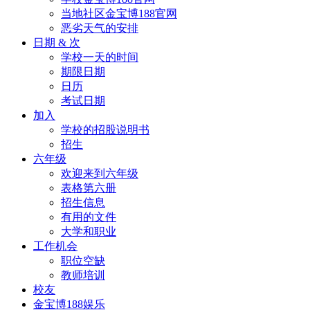
当地社区金宝博188官网
恶劣天气的安排
日期 & 次
学校一天的时间
期限日期
日历
考试日期
加入
学校的招股说明书
招生
六年级
欢迎来到六年级
表格第六册
招生信息
有用的文件
大学和职业
工作机会
职位空缺
教师培训
校友
金宝博188娱乐