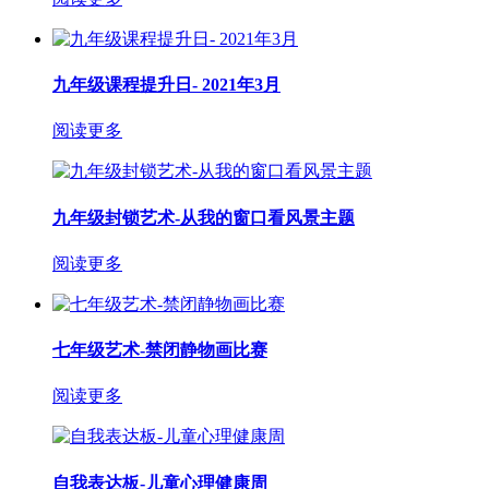
九年级课程提升日- 2021年3月
阅读更多
九年级封锁艺术-从我的窗口看风景主题
阅读更多
七年级艺术-禁闭静物画比赛
阅读更多
自我表达板-儿童心理健康周