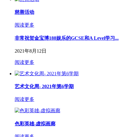
慈善活动
阅读更多
非常祝贺金宝博188娱乐的GCSE和A Level学习...
2021年8月12日
阅读更多
艺术文化周- 2021年第6学期
阅读更多
色彩英雄-虚拟画廊
阅读更多