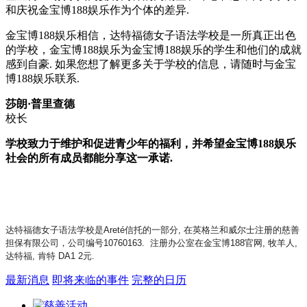
和庆祝金宝博188娱乐作为个体的差异.
金宝博188娱乐相信，达特福德女子语法学校是一所真正出色
的学校，金宝博188娱乐为金宝博188娱乐的学生和他们的成就
感到自豪. 如果您想了解更多关于学校的信息，请随时与金宝
博188娱乐联系.
莎朗·普里查德
校长
学校致力于维护和促进青少年的福利，并希望金宝博188娱乐
社会的所有成员都能分享这一承诺.
达特福德女子语法学校是Areté信托的一部分, 在英格兰和威尔士注册的慈善
担保有限公司，公司编号10760163. 注册办公室在金宝博188官网, 牧羊人,
达特福, 肯特 DA1 2元.
最新消息
即将来临的事件
完整的日历