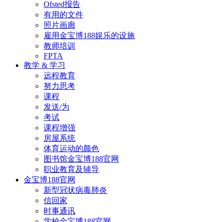
Ofsted报告
有用的文件
照片画廊
雇用金宝博188娱乐的设施
教师培训
FPTA
教学 & 学习
远程教育
努力思考
课程
发送/为
考试
课程增强
房屋系统
体育运动的颜色
图书馆金宝博188官网
职业教育及辅导
金宝博188官网
新型冠状病毒肺炎
信回家
时事通讯
学校金宝博188官网